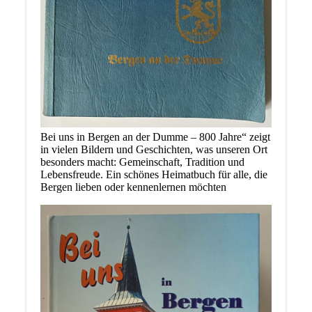
Bei uns in Bergen an der Dumme – 800 Jahre“ zeigt
in vielen Bildern und Geschichten, was unseren Ort
besonders macht: Gemeinschaft, Tradition und
Lebensfreude. Ein schönes Heimatbuch für alle, die
Bergen lieben oder kennenlernen möchten