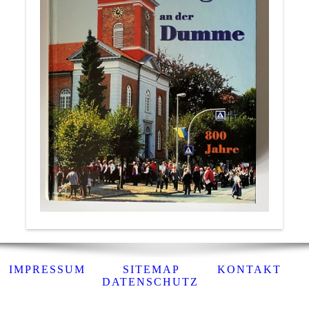
IMPRESSUM
SITEMAP
KONTAKT
DATENSCHUTZ