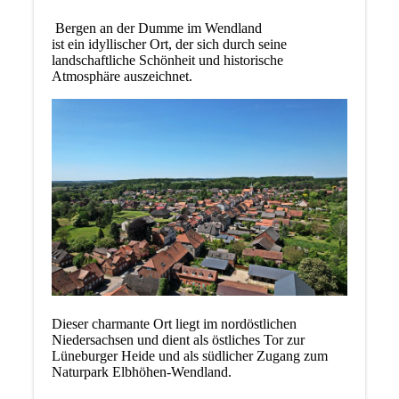
Bergen an der Dumme im Wendland
ist ein idyllischer Ort, der sich durch seine
landschaftliche Schönheit und historische
Atmosphäre auszeichnet.
Dieser charmante Ort liegt im nordöstlichen
Niedersachsen und dient als östliches Tor zur
Lüneburger Heide und als südlicher Zugang zum
Naturpark Elbhöhen-Wendland.