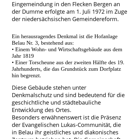
Eingemeindung in den Flecken Bergen an
der Dumme erfolgte am 1. Juli 1972 im Zuge
der niedersächsischen Gemeindereform.
Ein herausragendes Denkmal ist die Hofanlage
Belau Nr. 3, bestehend aus:
• Einem Wohn- und Wirtschaftsgebäude aus dem
Jahr 1819
• Einer Torscheune aus der zweiten Hälfte des 19.
Jahrhunderts, die das Grundstück zum Dorfplatz
hin begrenzt.
Diese Gebäude stehen unter
Denkmalschutz und sind bedeutend für die
geschichtliche und städtebauliche
Entwicklung des Ortes.
Besonders erwähnenswert ist die Präsenz
der Evangelischen Lukas-Communität, die
in Belau ihr geistliches und diakonisches