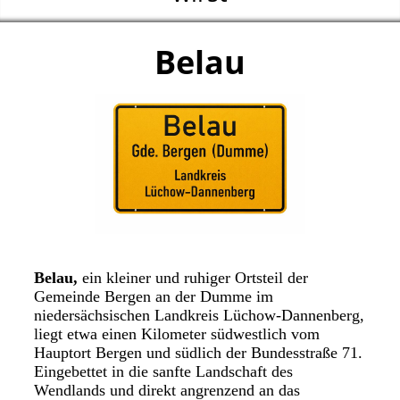
Belau
Belau,
ein kleiner und ruhiger Ortsteil der
Gemeinde Bergen an der Dumme im
niedersächsischen Landkreis Lüchow-Dannenberg,
liegt etwa einen Kilometer südwestlich vom
Hauptort Bergen und südlich der Bundesstraße 71.
Eingebettet in die sanfte Landschaft des
Wendlands und direkt angrenzend an das