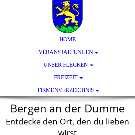
HOME
VERANSTALTUNGEN
UNSER FLECKEN
FREIZEIT
FIRMENVERZEICHNIS
Bergen an der Dumme
Entdecke den Ort, den du lieben
wirst