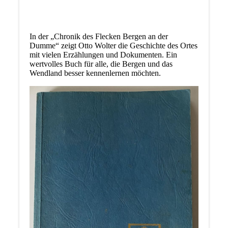
In der „Chronik des Flecken Bergen an der
Dumme“ zeigt Otto Wolter die Geschichte des Ortes
mit vielen Erzählungen und Dokumenten. Ein
wertvolles Buch für alle, die Bergen und das
Wendland besser kennenlernen möchten.