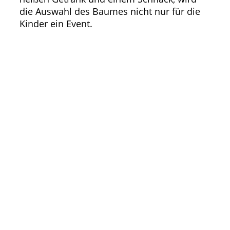
die Auswahl des Baumes nicht nur für die
Kinder ein Event.