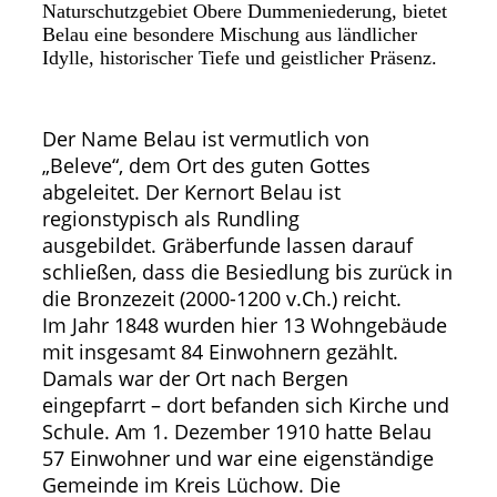
Naturschutzgebiet Obere Dummeniederung, bietet
Belau eine besondere Mischung aus ländlicher
Idylle, historischer Tiefe und geistlicher Präsenz.
Der Name Belau ist vermutlich von
„Beleve“, dem Ort des guten Gottes
abgeleitet. Der Kernort Belau ist
regionstypisch als Rundling
ausgebildet. Gräberfunde lassen darauf
schließen, dass die Besiedlung bis zurück in
die Bronzezeit (2000-1200 v.Ch.) reicht.
Im Jahr 1848 wurden hier 13 Wohngebäude
mit insgesamt 84 Einwohnern gezählt.
Damals war der Ort nach Bergen
eingepfarrt – dort befanden sich Kirche und
Schule. Am 1. Dezember 1910 hatte Belau
57 Einwohner und war eine eigenständige
Gemeinde im Kreis Lüchow. Die