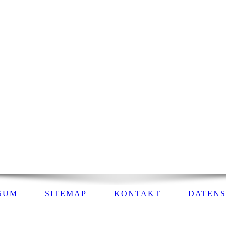
SSUM
SITEMAP
KONTAKT
DATEN