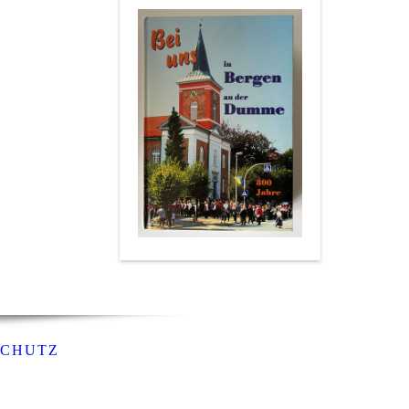
SCHUTZ