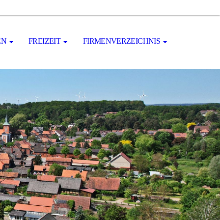
EN
FREIZEIT
FIRMENVERZEICHNIS