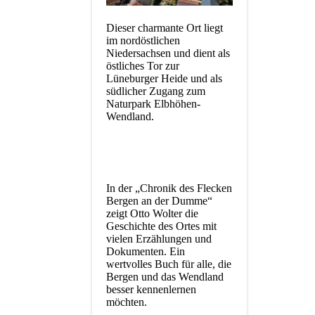
Dieser charmante Ort liegt
im nordöstlichen
Niedersachsen und dient als
östliches Tor zur
Lüneburger Heide und als
südlicher Zugang zum
Naturpark Elbhöhen-
Wendland.
In der „Chronik des Flecken
Bergen an der Dumme“
zeigt Otto Wolter die
Geschichte des Ortes mit
vielen Erzählungen und
Dokumenten. Ein
wertvolles Buch für alle, die
Bergen und das Wendland
besser kennenlernen
möchten.