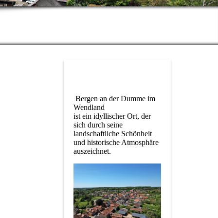
Bergen an der Dumme im
Wendland
ist ein idyllischer Ort, der
sich durch seine
landschaftliche Schönheit
und historische Atmosphäre
auszeichnet.