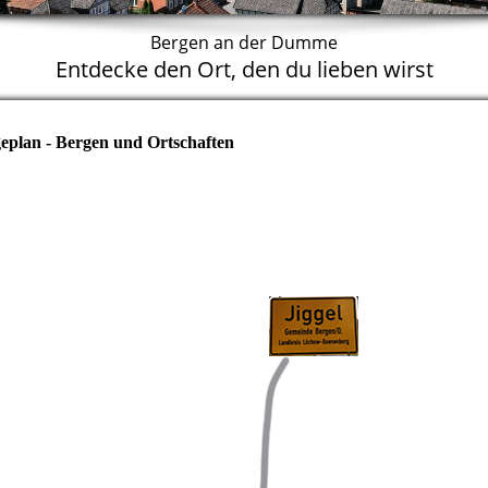
Bergen an der Dumme
Entdecke den Ort, den du lieben wirst
eplan - Bergen und Ortschaften