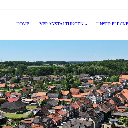
HOME
VERANSTALTUNGEN
UNSER FLECK