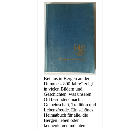
Bei uns in Bergen an der
Dumme – 800 Jahre“ zeigt
in vielen Bildern und
Geschichten, was unseren
Ort besonders macht:
Gemeinschaft, Tradition und
Lebensfreude. Ein schönes
Heimatbuch für alle, die
Bergen lieben oder
kennenlernen möchten