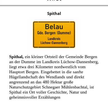
Spithal
Spithal,
ein kleiner Ortsteil der Gemeinde Bergen
an der Dumme im Landkreis Lüchow-Dannenberg,
liegt etwa drei Kilometer nordwestlich vom
Hauptort Bergen. Eingebettet in die sanfte
Hügellandschaft des Wendlands und direkt
angrenzend an das 480 Hektar große
Naturschutzgebiet Schnegaer Mühlenbachtal, ist
Spithal ein Ort voller Geschichte, Natur und
geheimnisvoller Erzählungen