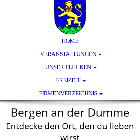
HOME
VERANSTALTUNGEN
UNSER FLECKEN
FREIZEIT
FIRMENVERZEICHNIS
Bergen an der Dumme
Entdecke den Ort, den du lieben
wirst