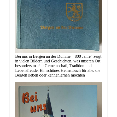
Bei uns in Bergen an der Dumme – 800 Jahre“ zeigt
in vielen Bildern und Geschichten, was unseren Ort
besonders macht: Gemeinschaft, Tradition und
Lebensfreude. Ein schönes Heimatbuch für alle, die
Bergen lieben oder kennenlernen möchten