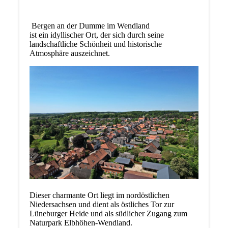
Bergen an der Dumme im Wendland
ist ein idyllischer Ort, der sich durch seine
landschaftliche Schönheit und historische
Atmosphäre auszeichnet.
Dieser charmante Ort liegt im nordöstlichen
Niedersachsen und dient als östliches Tor zur
Lüneburger Heide und als südlicher Zugang zum
Naturpark Elbhöhen-Wendland.