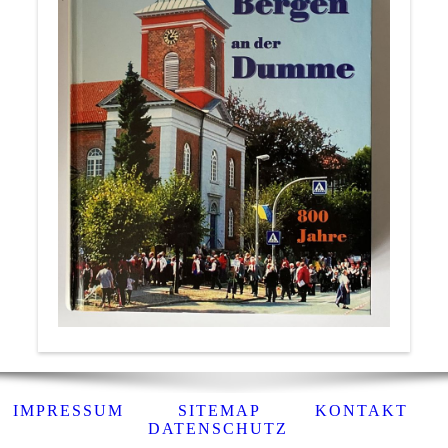
IMPRESSUM
SITEMAP
KONTAKT
DATENSCHUTZ