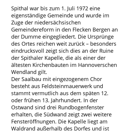
Spithal war bis zum 1. Juli 1972 eine
eigenständige Gemeinde und wurde im
Zuge der niedersächsischen
Gemeindereform in den Flecken Bergen an
der Dumme eingegliedert. Die Ursprünge
des Ortes reichen weit zurück – besonders
eindrucksvoll zeigt sich dies an der Ruine
der Spithaler Kapelle, die als einer der
ältesten Kirchenbauten im Hannoverschen
Wendland gilt.
Der Saalbau mit eingezogenem Chor
besteht aus Feldsteinmauerwerk und
stammt vermutlich aus dem späten 12.
oder frühen 13. Jahrhundert. In der
Ostwand sind drei Rundbogenfenster
erhalten, die Südwand zeigt zwei weitere
Fensteröffnungen. Die Kapelle liegt am
Waldrand außerhalb des Dorfes und ist