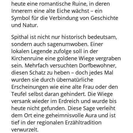
heute eine romantische Ruine, in deren
Innerem eine alte Eiche wächst – ein
Symbol für die Verbindung von Geschichte
und Natur.
Spithal ist nicht nur historisch bedeutsam,
sondern auch sagenumwoben. Einer
lokalen Legende zufolge soll in der
Kirchenruine eine goldene Wiege vergraben
sein. Mehrfach versuchten Dorfbewohner,
diesen Schatz zu heben – doch jedes Mal
wurden sie durch übernatürliche
Erscheinungen wie eine alte Frau oder den
Teufel selbst daran gehindert. Die Wiege
versank wieder im Erdreich und wurde bis
heute nicht gefunden. Diese Sage verleiht
dem Ort eine geheimnisvolle Aura und ist
tief in der regionalen Erzähltradition
verwurzelt.