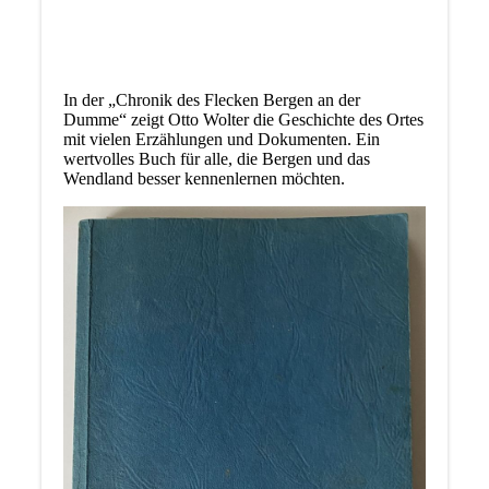
In der „Chronik des Flecken Bergen an der
Dumme“ zeigt Otto Wolter die Geschichte des Ortes
mit vielen Erzählungen und Dokumenten. Ein
wertvolles Buch für alle, die Bergen und das
Wendland besser kennenlernen möchten.