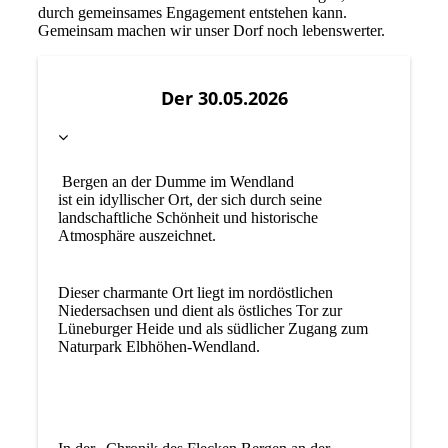
durch gemeinsames Engagement entstehen kann.
Gemeinsam machen wir unser Dorf noch lebenswerter.
Der 30.05.2026
Bergen an der Dumme im Wendland
ist ein idyllischer Ort, der sich durch seine
landschaftliche Schönheit und historische
Atmosphäre auszeichnet.
Dieser charmante Ort liegt im nordöstlichen
Niedersachsen und dient als östliches Tor zur
Lüneburger Heide und als südlicher Zugang zum
Naturpark Elbhöhen-Wendland.