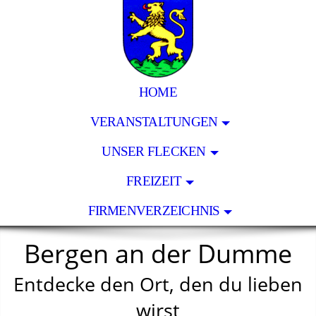
HOME
VERANSTALTUNGEN
UNSER FLECKEN
FREIZEIT
FIRMENVERZEICHNIS
Bergen an der Dumme
Entdecke den Ort, den du lieben
wirst