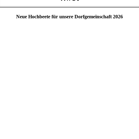
Neue Hochbeete für unsere Dorfgemeinschaft 2026